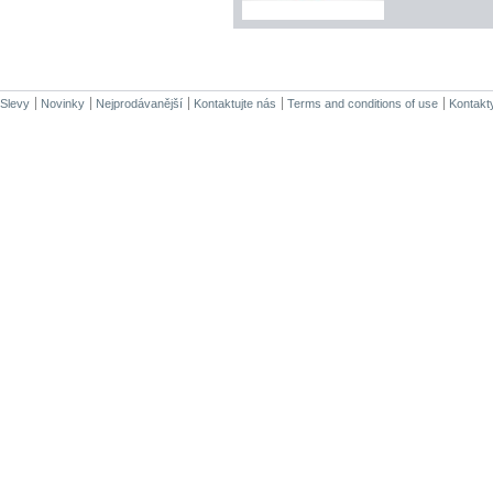
Slevy
Novinky
Nejprodávanější
Kontaktujte nás
Terms and conditions of use
Kontakt