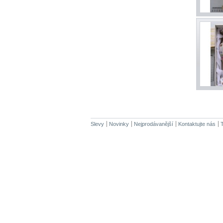
Slevy
Novinky
Nejprodávanější
Kontaktujte nás