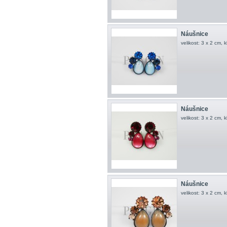
Náušnice
velikost: 3 x 2 cm, 
Náušnice
velikost: 3 x 2 cm, 
Náušnice
velikost: 3 x 2 cm, 