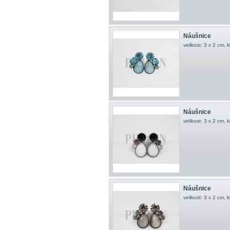
Náušnice
velikost: 3 x 2 cm, 
Náušnice
velikost: 3 x 2 cm, 
Náušnice
velikost: 3 x 2 cm, 