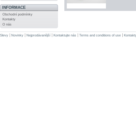
INFORMACE
Obchodní podmínky
Kontakty
O nás
Slevy
Novinky
Nejprodávanější
Kontaktujte nás
Terms and conditions of use
Kontakt